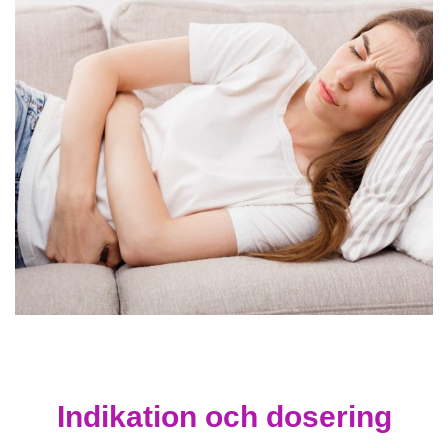
Indikation och dosering