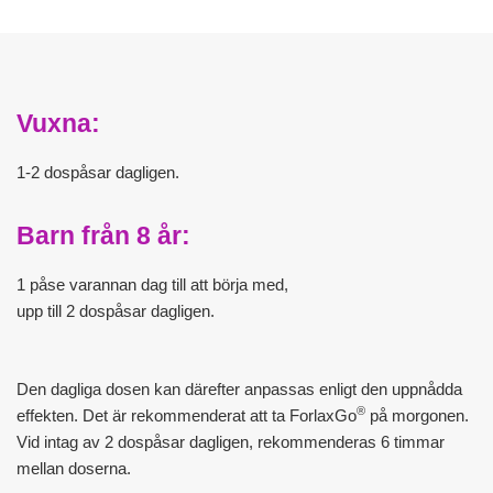
Vuxna:
1-2 dospåsar dagligen.
Barn från 8 år:
1 påse varannan dag till att börja med,
upp till 2 dospåsar dagligen.
Den dagliga dosen kan därefter anpassas enligt den uppnådda
®
effekten. Det är rekommenderat att ta ForlaxGo
på morgonen.
Vid intag av 2 dospåsar dagligen, rekommenderas 6 timmar
mellan doserna.