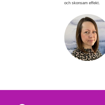
och skonsam effekt.